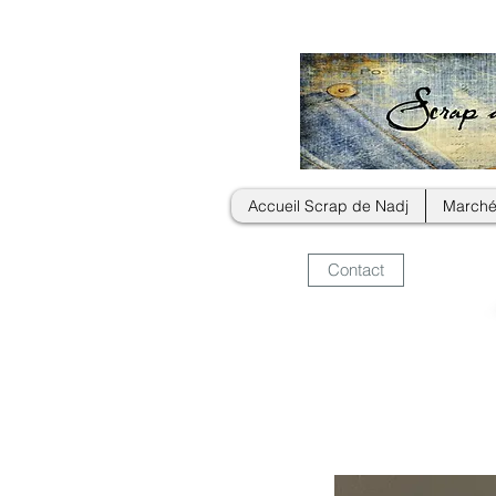
Accueil Scrap de Nadj
Marché
Contact