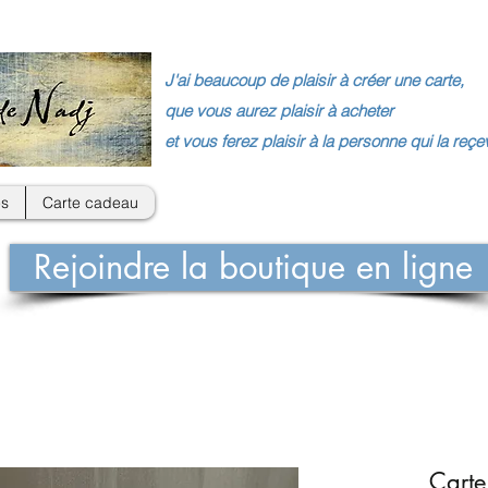
J'ai beaucoup de plaisir à créer une carte,
que vous aurez plaisir à acheter
et vous ferez plaisir à la personne qui la reçe
s
Carte cadeau
Rejoindre la boutique en ligne
Carte