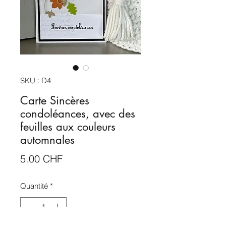
SKU : D4
Carte Sincères
condoléances, avec des
feuilles aux couleurs
automnales
Prix
5.00 CHF
Quantité
*