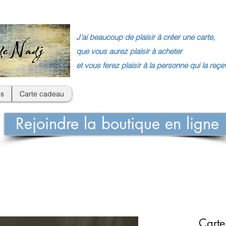
J'ai beaucoup de plaisir à créer une carte,
que vous aurez plaisir à acheter
et vous ferez plaisir à la personne qui la reçe
s
Carte cadeau
Rejoindre la boutique en ligne
Carte