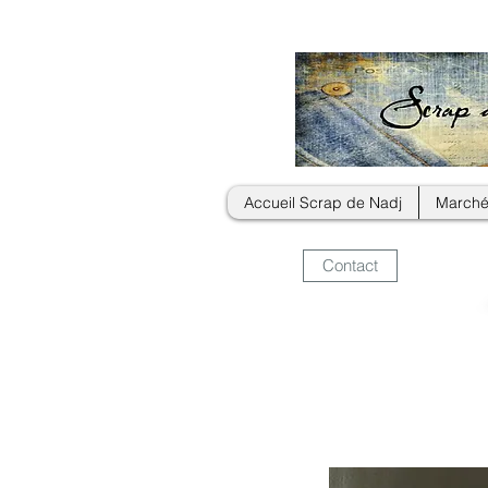
Accueil Scrap de Nadj
Marché
Contact