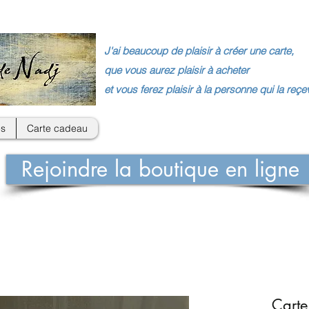
J'ai beaucoup de plaisir à créer une carte,
que vous aurez plaisir à acheter
et vous ferez plaisir à la personne qui la reçe
s
Carte cadeau
Rejoindre la boutique en ligne
Carte