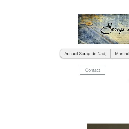
Accueil Scrap de Nadj
Marché
Contact