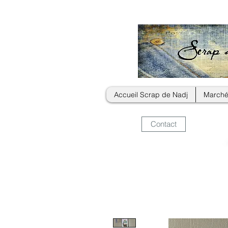
Accueil Scrap de Nadj
Marché
Contact