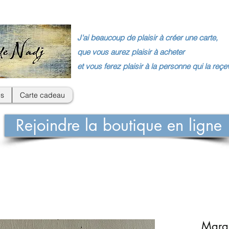
J'ai beaucoup de plaisir à créer une carte,
que vous aurez plaisir à acheter
et vous ferez plaisir à la personne qui la reçe
s
Carte cadeau
Rejoindre la boutique en ligne
Marqu