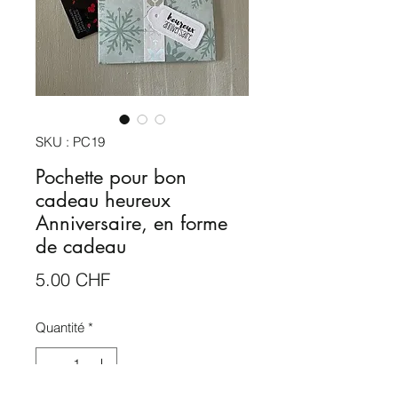
SKU : PC19
Pochette pour bon
cadeau heureux
Anniversaire, en forme
de cadeau
Prix
5.00 CHF
Quantité
*